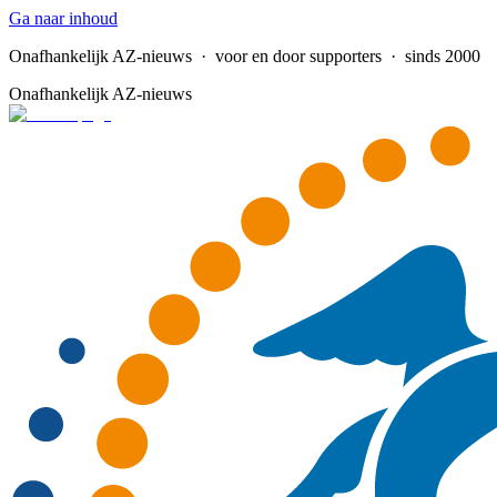
Ga naar inhoud
Onafhankelijk AZ-nieuws
· voor en door supporters · sinds 2000
Onafhankelijk AZ-nieuws