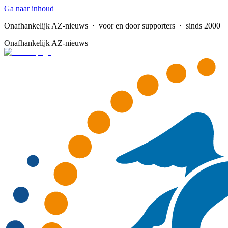
Ga naar inhoud
Onafhankelijk AZ-nieuws
· voor en door supporters · sinds 2000
Onafhankelijk AZ-nieuws