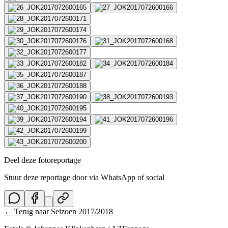
Deel deze fotoreportage
Stuur deze reportage door via WhatsApp of social
← Terug naar
Seizoen 2017/2018