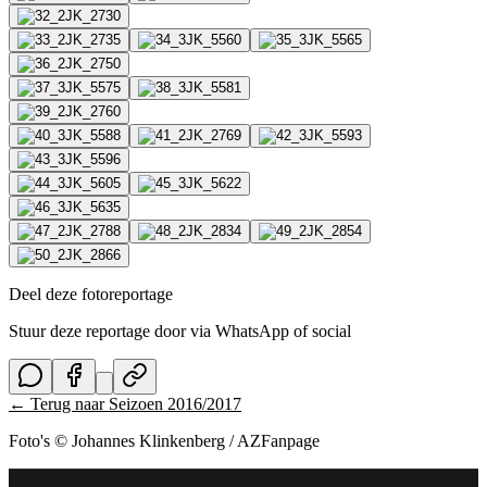
Deel deze fotoreportage
Stuur deze reportage door via WhatsApp of social
← Terug naar
Seizoen 2016/2017
Foto's © Johannes Klinkenberg / AZFanpage