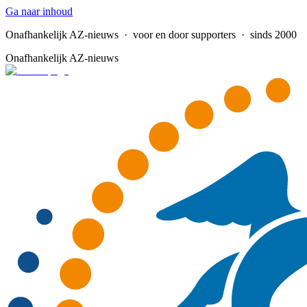
Ga naar inhoud
Onafhankelijk AZ-nieuws
· voor en door supporters · sinds 2000
Onafhankelijk AZ-nieuws