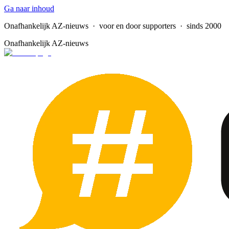
Ga naar inhoud
Onafhankelijk AZ-nieuws
· voor en door supporters · sinds 2000
Onafhankelijk AZ-nieuws