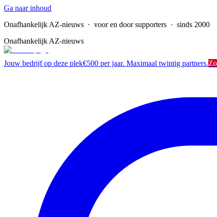
Ga naar inhoud
Onafhankelijk AZ-nieuws
· voor en door supporters · sinds 2000
Onafhankelijk AZ-nieuws
Jouw bedrijf op deze plek
€500 per jaar. Maximaal twintig partners.
Zo