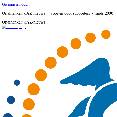
Ga naar inhoud
Onafhankelijk AZ-nieuws
· voor en door supporters · sinds 2000
Onafhankelijk AZ-nieuws