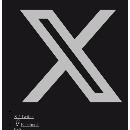
X / Twitter
Facebook