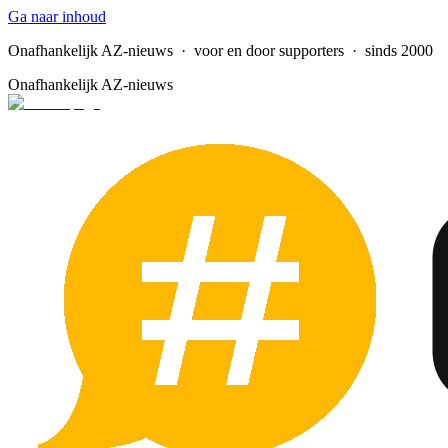
Ga naar inhoud
Onafhankelijk AZ-nieuws
· voor en door supporters · sinds 2000
Onafhankelijk AZ-nieuws