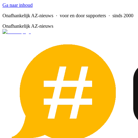
Ga naar inhoud
Onafhankelijk AZ-nieuws
· voor en door supporters · sinds 2000
Onafhankelijk AZ-nieuws