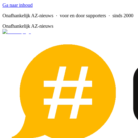
Ga naar inhoud
Onafhankelijk AZ-nieuws
· voor en door supporters · sinds 2000
Onafhankelijk AZ-nieuws