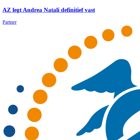
AZ legt Andrea Natali definitief vast
Partner