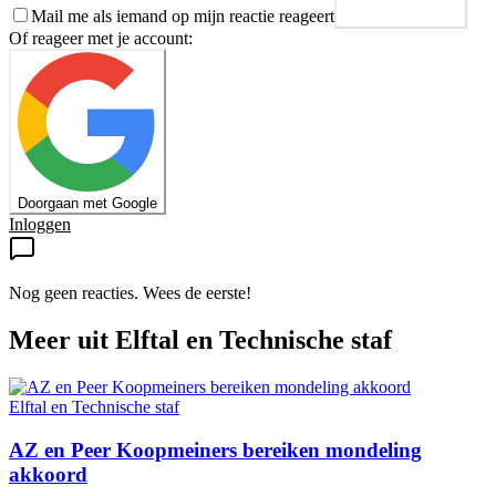
Mail me als iemand op mijn reactie reageert
Plaats reactie
Of reageer met je account:
Doorgaan met Google
Inloggen
Nog geen reacties. Wees de eerste!
Meer uit
Elftal en Technische staf
Elftal en Technische staf
AZ en Peer Koopmeiners bereiken mondeling
akkoord