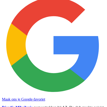
Maak ons je Google-favoriet