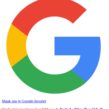
Maak ons je Google-favoriet