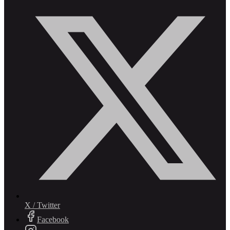
X / Twitter
Facebook