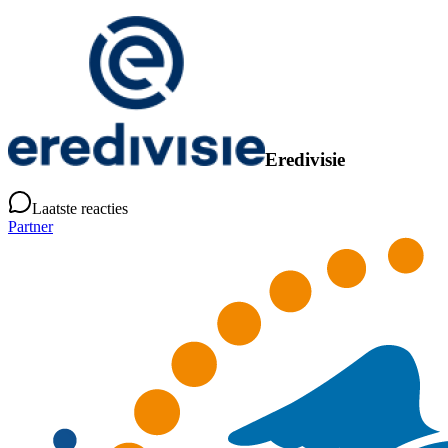
Eredivisie
Laatste reacties
Partner