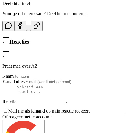
Deel dit artikel
Vond je dit interessant? Deel het met anderen
Reacties
Praat mee over AZ
Naam
E-mailadres
Reactie
Mail me als iemand op mijn reactie reageert
Plaats reactie
Of reageer met je account: