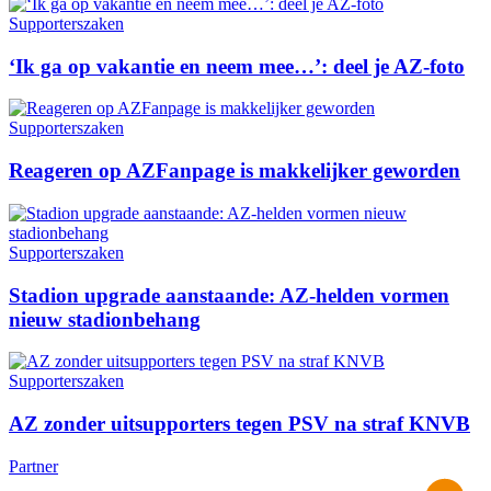
Supporterszaken
‘Ik ga op vakantie en neem mee…’: deel je AZ-foto
Supporterszaken
Reageren op AZFanpage is makkelijker geworden
Supporterszaken
Stadion upgrade aanstaande: AZ-helden vormen
nieuw stadionbehang
Supporterszaken
AZ zonder uitsupporters tegen PSV na straf KNVB
Partner