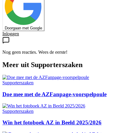
Doorgaan met Google
Inloggen
Nog geen reacties. Wees de eerste!
Meer uit
Supporterszaken
Supporterszaken
Doe mee met de AZFanpage-voorspelpoule
Supporterszaken
Win het fotoboek AZ in Beeld 2025/2026