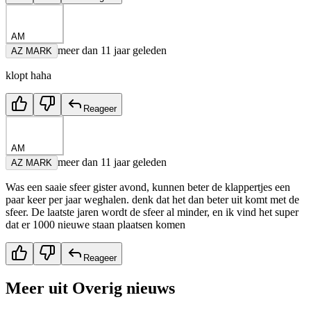
AM
meer dan 11 jaar geleden
AZ MARK
klopt haha
Reageer
AM
meer dan 11 jaar geleden
AZ MARK
Was een saaie sfeer gister avond, kunnen beter de klappertjes een
paar keer per jaar weghalen. denk dat het dan beter uit komt met de
sfeer. De laatste jaren wordt de sfeer al minder, en ik vind het super
dat er 1000 nieuwe staan plaatsen komen
Reageer
Meer uit
Overig nieuws