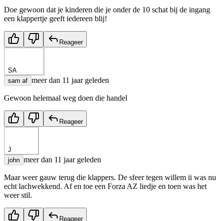
Doe gewoon dat je kinderen die je onder de 10 schat bij de ingang
een klappertje geeft iedereen blij!
Reageer
SA
meer dan 11 jaar geleden
sam af
Gewoon helemaal weg doen die handel
Reageer
J
meer dan 11 jaar geleden
john
Maar weer gauw terug die klappers. De sfeer tegen willem ii was nu
echt lachwekkend. Af en toe een Forza AZ liedje en toen was het
weer stil.
Reageer