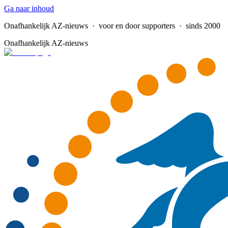
Ga naar inhoud
Onafhankelijk AZ-nieuws
· voor en door supporters · sinds 2000
Onafhankelijk AZ-nieuws