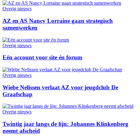
Overig nieuws
AZ en AS Nancy Lorraine gaan strategisch
samenwerken
Overig nieuws
Eén account voor site én forum
Overig nieuws
Wiebe Nelissen verlaat AZ voor jeugdclub De
Graafschap
Overig nieuws
Twintig jaar langs de lijn: Johannes Klinkenberg
neemt afscheid