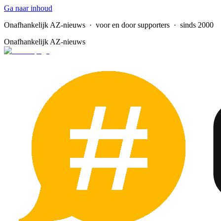
Ga naar inhoud
Onafhankelijk AZ-nieuws
· voor en door supporters · sinds 2000
Onafhankelijk AZ-nieuws