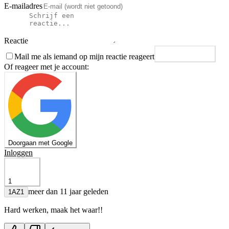
E-mailadres
Reactie
Mail me als iemand op mijn reactie reageert
Plaats reactie
Of reageer met je account:
Doorgaan met Google
Inloggen
1
meer dan 11 jaar geleden
1AZ1
Hard werken, maak het waar!!