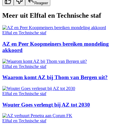
Reageer
Meer uit
Elftal en Technische staf
Elftal en Technische staf
AZ en Peer Koopmeiners bereiken mondeling
akkoord
Elftal en Technische staf
Waarom komt AZ bij Thom van Bergen uit?
Elftal en Technische staf
Wouter Goes verlengt bij AZ tot 2030
Elftal en Technische staf