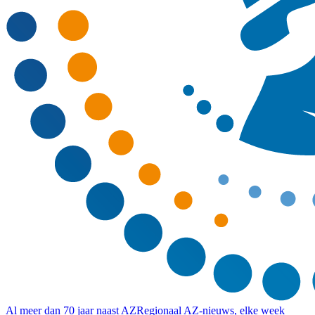
Al meer dan 70 jaar naast AZ
Regionaal AZ-nieuws, elke week