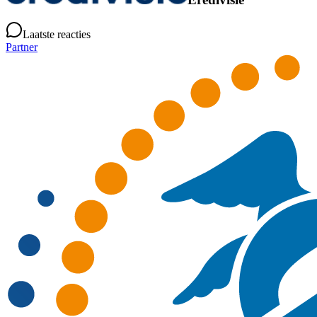
Laatste reacties
Partner