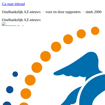
Ga naar inhoud
Onafhankelijk AZ-nieuws
· voor en door supporters · sinds 2000
Onafhankelijk AZ-nieuws