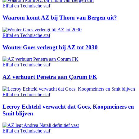
Elftal en Technische staf
Waarom komt AZ bij Thom van Bergen uit?
Elftal en Technische staf
Wouter Goes verlengt bij AZ tot 2030
Elftal en Technische staf
AZ verhuurt Penetra aan Çorum FK
Elftal en Technische staf
Leeroy Echteld verwacht dat Goes, Koopmeiners en
Smit blijven
Elftal en Technische staf