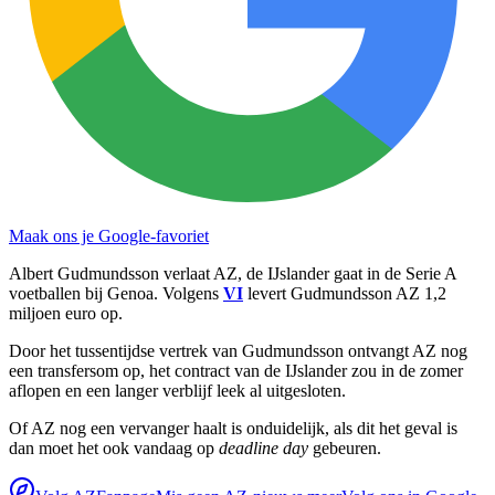
Maak ons je Google-favoriet
Albert Gudmundsson verlaat AZ, de IJslander gaat in de Serie A
voetballen bij Genoa. Volgens
VI
levert Gudmundsson AZ 1,2
miljoen euro op.
Door het tussentijdse vertrek van Gudmundsson ontvangt AZ nog
een transfersom op, het contract van de IJslander zou in de zomer
aflopen en een langer verblijf leek al uitgesloten.
Of AZ nog een vervanger haalt is onduidelijk, als dit het geval is
dan moet het ook vandaag op
deadline day
gebeuren.