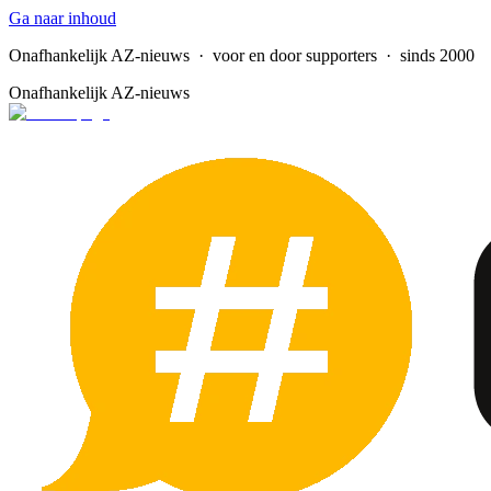
Ga naar inhoud
Onafhankelijk AZ-nieuws
· voor en door supporters · sinds 2000
Onafhankelijk AZ-nieuws