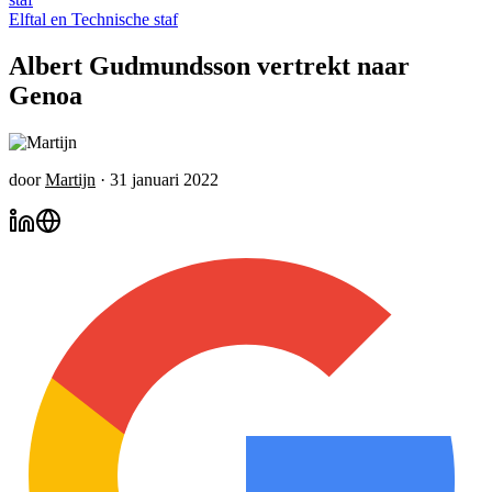
Elftal en Technische staf
Albert Gudmundsson vertrekt naar
Genoa
door
Martijn
·
31 januari 2022