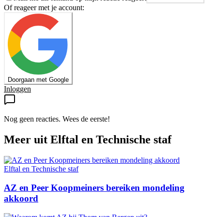
Of reageer met je account:
Doorgaan met Google
Inloggen
Nog geen reacties. Wees de eerste!
Meer uit
Elftal en Technische staf
Elftal en Technische staf
AZ en Peer Koopmeiners bereiken mondeling
akkoord