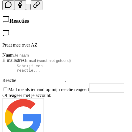
Reacties
Praat mee over AZ
Naam
E-mailadres
Reactie
Mail me als iemand op mijn reactie reageert
Plaats reactie
Of reageer met je account: