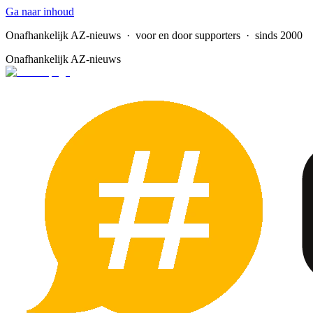
Ga naar inhoud
Onafhankelijk AZ-nieuws
· voor en door supporters · sinds 2000
Onafhankelijk AZ-nieuws