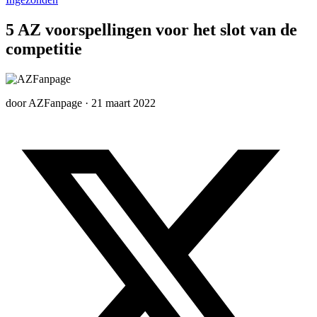
5 AZ voorspellingen voor het slot van de
competitie
door
AZFanpage
·
21 maart 2022