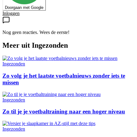
Doorgaan met Google
Inloggen
Nog geen reacties. Wees de eerste!
Meer uit
Ingezonden
Ingezonden
Zo volg je het laatste voetbalnieuws zonder iets te
missen
Ingezonden
Zo til je je voetbaltraining naar een hoger niveau
Ingezonden