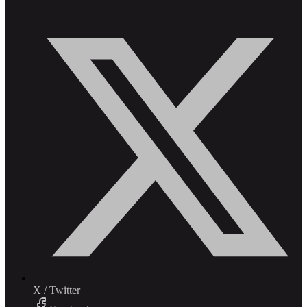
X / Twitter