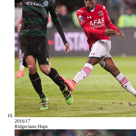
2016/17
Ridgeciano Haps