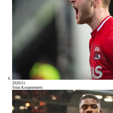
2020/21
Teun Koopmeiners