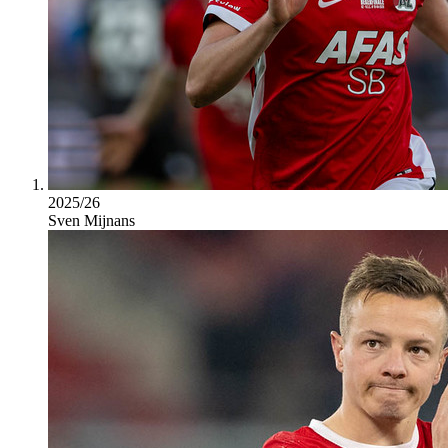
2025/26
Sven Mijnans