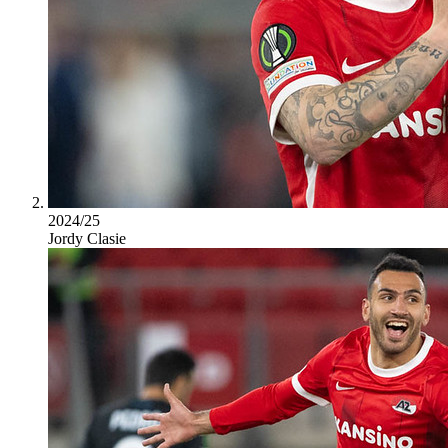
2024/25
Jordy Clasie