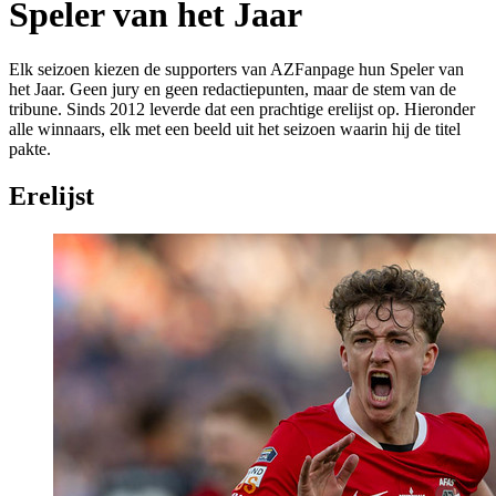
Speler van het Jaar
Elk seizoen kiezen de supporters van AZFanpage hun Speler van
het Jaar. Geen jury en geen redactiepunten, maar de stem van de
tribune. Sinds 2012 leverde dat een prachtige erelijst op. Hieronder
alle winnaars, elk met een beeld uit het seizoen waarin hij de titel
pakte.
Erelijst