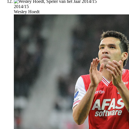
2014/15
Wesley Hoedt