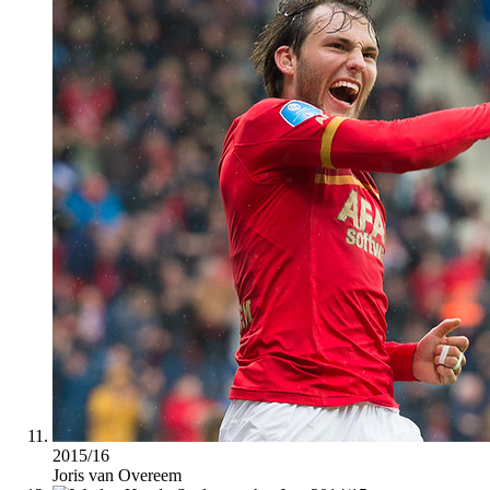
2015/16
Joris van Overeem