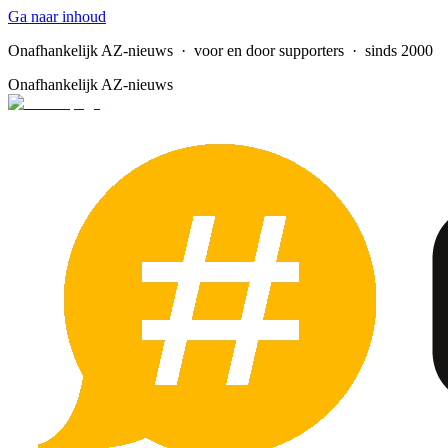
Ga naar inhoud
Onafhankelijk AZ-nieuws
· voor en door supporters · sinds 2000
Onafhankelijk AZ-nieuws