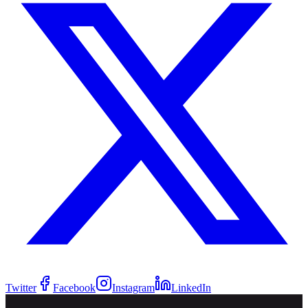
Twitter
Facebook
Instagram
LinkedIn