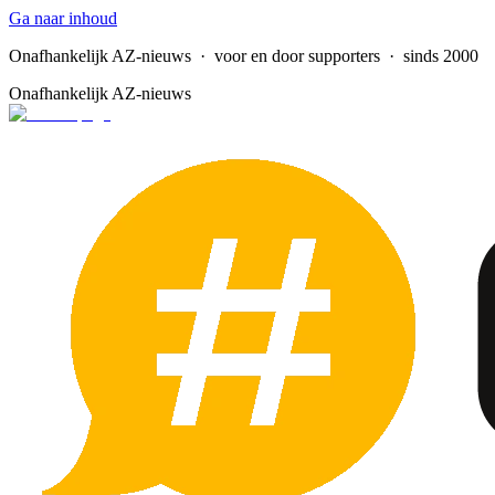
Ga naar inhoud
Onafhankelijk AZ-nieuws
· voor en door supporters · sinds 2000
Onafhankelijk AZ-nieuws