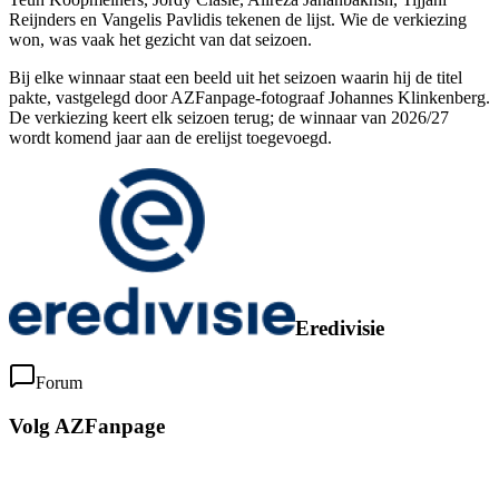
Reijnders en Vangelis Pavlidis tekenen de lijst. Wie de verkiezing
won, was vaak het gezicht van dat seizoen.
Bij elke winnaar staat een beeld uit het seizoen waarin hij de titel
pakte, vastgelegd door AZFanpage-fotograaf Johannes Klinkenberg.
De verkiezing keert elk seizoen terug; de winnaar van 2026/27
wordt komend jaar aan de erelijst toegevoegd.
Eredivisie
Forum
Volg AZFanpage