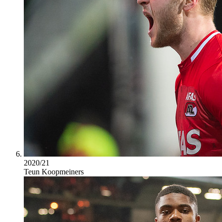
2020/21
Teun Koopmeiners