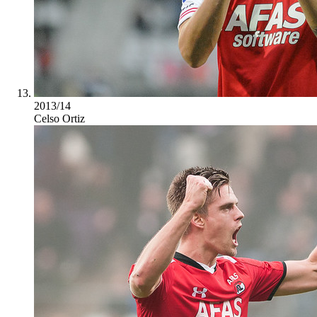
2013/14
Celso Ortiz