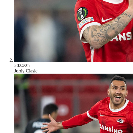
2024/25
Jordy Clasie