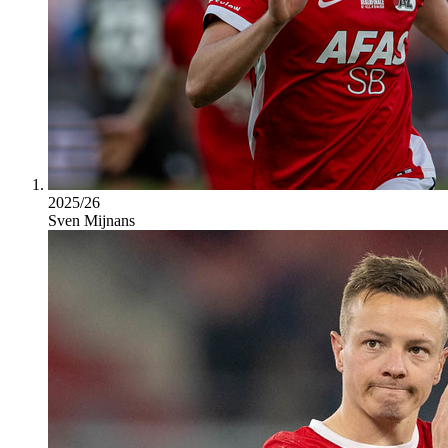
2025/26
Sven Mijnans