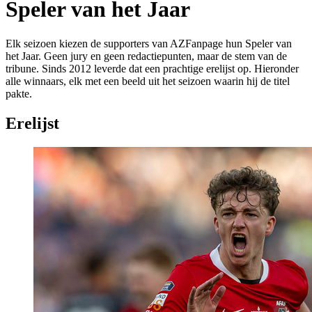
Speler van het Jaar
Elk seizoen kiezen de supporters van AZFanpage hun Speler van
het Jaar. Geen jury en geen redactiepunten, maar de stem van de
tribune. Sinds 2012 leverde dat een prachtige erelijst op. Hieronder
alle winnaars, elk met een beeld uit het seizoen waarin hij de titel
pakte.
Erelijst