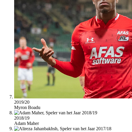
2019/20
Myron Boadu
2018/19
Adam Maher