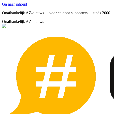
Ga naar inhoud
Onafhankelijk AZ-nieuws
· voor en door supporters · sinds 2000
Onafhankelijk AZ-nieuws