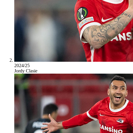
2024/25
Jordy Clasie