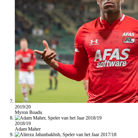
2019/20
Myron Boadu
2018/19
Adam Maher