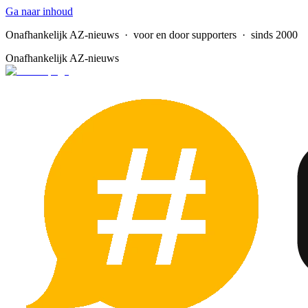
Ga naar inhoud
Onafhankelijk AZ-nieuws
· voor en door supporters · sinds 2000
Onafhankelijk AZ-nieuws