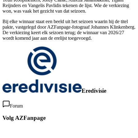
Reijnders en Vangelis Pavlidis tekenen de lijst. Wie de verkiezing
won, was vaak het gezicht van dat seizoen.
Bij elke winnaar staat een beeld uit het seizoen waarin hij de titel
pakte, vastgelegd door AZFanpage-fotograaf Johannes Klinkenberg.
De verkiezing keert elk seizoen terug; de winnaar van 2026/27
wordt komend jaar aan de erelijst toegevoegd.
Eredivisie
Forum
Volg AZFanpage