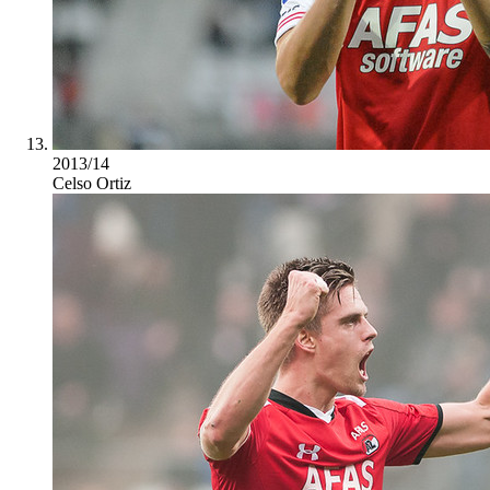
2013/14
Celso Ortiz