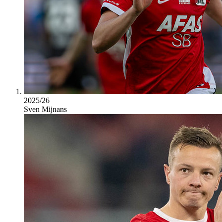
2025/26
Sven Mijnans