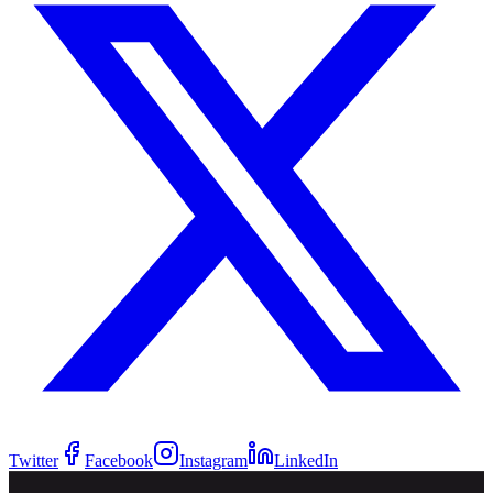
Twitter
Facebook
Instagram
LinkedIn