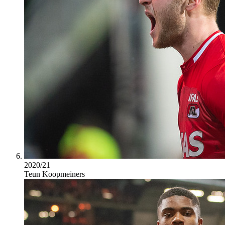
2020/21
Teun Koopmeiners