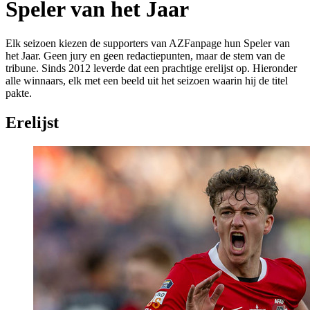
Speler van het Jaar
Elk seizoen kiezen de supporters van AZFanpage hun Speler van
het Jaar. Geen jury en geen redactiepunten, maar de stem van de
tribune. Sinds 2012 leverde dat een prachtige erelijst op. Hieronder
alle winnaars, elk met een beeld uit het seizoen waarin hij de titel
pakte.
Erelijst