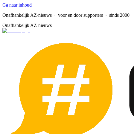
Ga naar inhoud
Onafhankelijk AZ-nieuws
· voor en door supporters · sinds 2000
Onafhankelijk AZ-nieuws