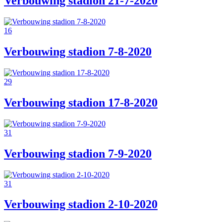
Verbouwing stadion 21-7-2020
16
Verbouwing stadion 7-8-2020
29
Verbouwing stadion 17-8-2020
31
Verbouwing stadion 7-9-2020
31
Verbouwing stadion 2-10-2020