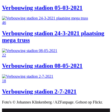
Verbouwing stadion 05-03-2021
46
Verbouwing stadion 24-3-2021 plaatsing
mega truss
22
Verbouwing stadion 08-05-2021
18
Verbouwing stadion 2-7-2021
Foto's © Johannes Klinkenberg / AZFanpage. Gehost op Flickr.