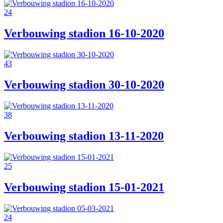
24
Verbouwing stadion 16-10-2020
43
Verbouwing stadion 30-10-2020
38
Verbouwing stadion 13-11-2020
25
Verbouwing stadion 15-01-2021
24