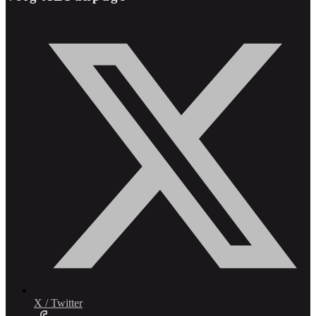
X / Twitter