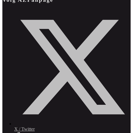
X / Twitter