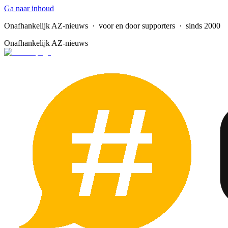
Ga naar inhoud
Onafhankelijk AZ-nieuws
· voor en door supporters · sinds 2000
Onafhankelijk AZ-nieuws