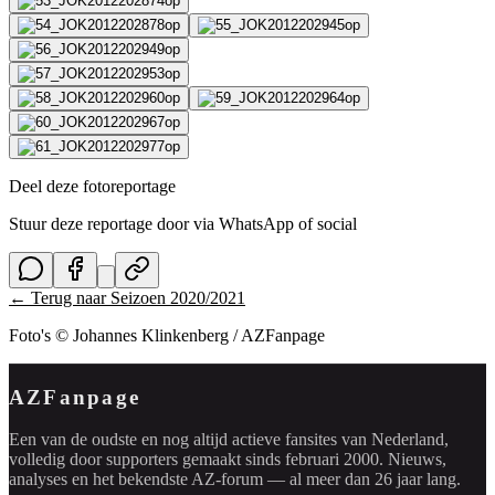
Deel deze fotoreportage
Stuur deze reportage door via WhatsApp of social
← Terug naar
Seizoen 2020/2021
Foto's © Johannes Klinkenberg / AZFanpage
AZFanpage
Een van de oudste en nog altijd actieve fansites van Nederland,
volledig door supporters gemaakt sinds februari 2000. Nieuws,
analyses en het bekendste AZ-forum — al meer dan 26 jaar lang.