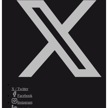
X / Twitter
Facebook
Instagram