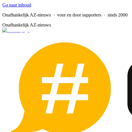
Ga naar inhoud
Onafhankelijk AZ-nieuws
· voor en door supporters · sinds 2000
Onafhankelijk AZ-nieuws