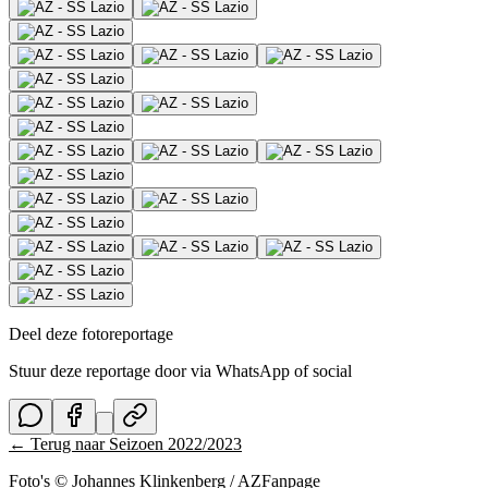
Deel deze fotoreportage
Stuur deze reportage door via WhatsApp of social
← Terug naar
Seizoen 2022/2023
Foto's © Johannes Klinkenberg / AZFanpage