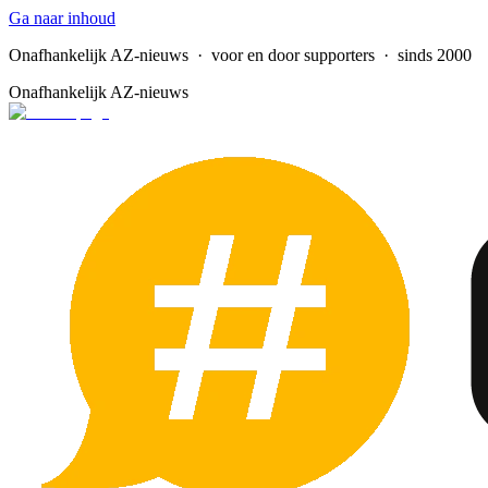
Ga naar inhoud
Onafhankelijk AZ-nieuws
· voor en door supporters · sinds 2000
Onafhankelijk AZ-nieuws