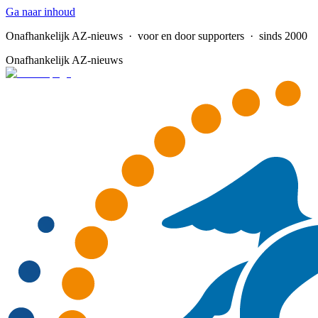
Ga naar inhoud
Onafhankelijk AZ-nieuws
· voor en door supporters · sinds 2000
Onafhankelijk AZ-nieuws