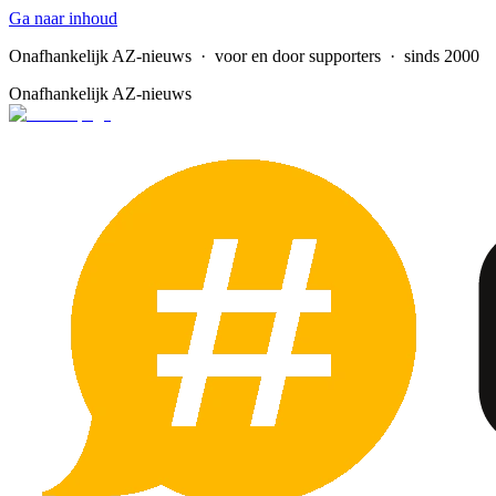
Ga naar inhoud
Onafhankelijk AZ-nieuws
· voor en door supporters · sinds 2000
Onafhankelijk AZ-nieuws