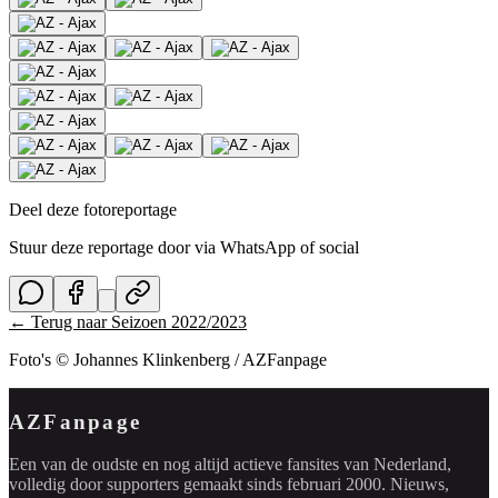
Deel deze fotoreportage
Stuur deze reportage door via WhatsApp of social
← Terug naar
Seizoen 2022/2023
Foto's © Johannes Klinkenberg / AZFanpage
AZFanpage
Een van de oudste en nog altijd actieve fansites van Nederland,
volledig door supporters gemaakt sinds februari 2000. Nieuws,