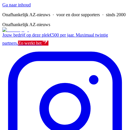
Ga naar inhoud
Onafhankelijk AZ-nieuws
· voor en door supporters · sinds 2000
Onafhankelijk AZ-nieuws
Jouw bedrijf op deze plek
€500 per jaar. Maximaal twintig
partners.
Zo werkt het