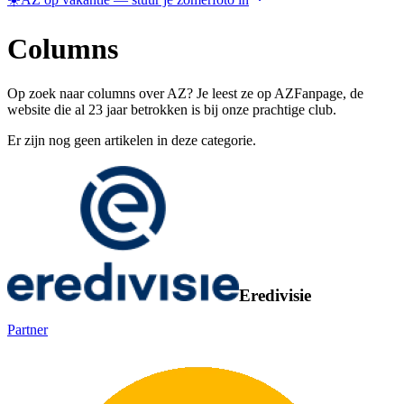
Columns
Op zoek naar columns over AZ? Je leest ze op AZFanpage, de
website die al 23 jaar betrokken is bij onze prachtige club.
Er zijn nog geen artikelen in deze categorie.
Eredivisie
Partner