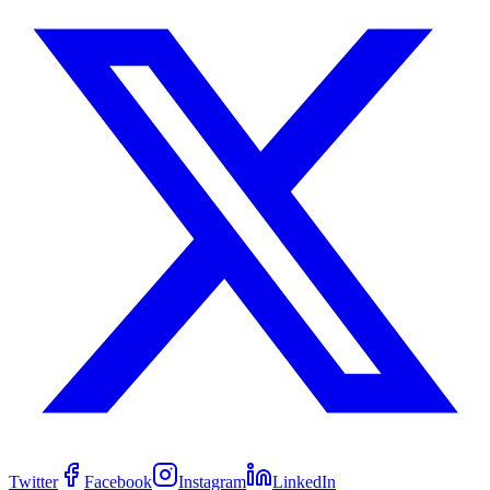
Twitter
Facebook
Instagram
LinkedIn