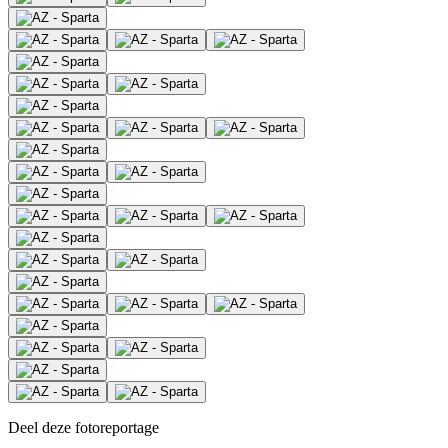
Deel deze fotoreportage