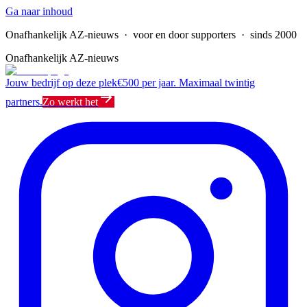
Ga naar inhoud
Onafhankelijk AZ-nieuws
· voor en door supporters · sinds 2000
Onafhankelijk AZ-nieuws
Jouw bedrijf op deze plek
€500 per jaar. Maximaal twintig
partners.
Zo werkt het